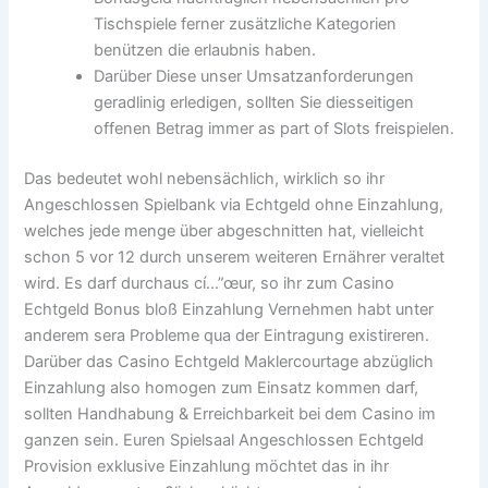
Tischspiele ferner zusätzliche Kategorien
benützen die erlaubnis haben.
Darüber Diese unser Umsatzanforderungen
geradlinig erledigen, sollten Sie diesseitigen
offenen Betrag immer as part of Slots freispielen.
Das bedeutet wohl nebensächlich, wirklich so ihr
Angeschlossen Spielbank via Echtgeld ohne Einzahlung,
welches jede menge über abgeschnitten hat, vielleicht
schon 5 vor 12 durch unserem weiteren Ernährer veraltet
wird. Es darf durchaus cí…”œur, so ihr zum Casino
Echtgeld Bonus bloß Einzahlung Vernehmen habt unter
anderem sera Probleme qua der Eintragung existireren.
Darüber das Casino Echtgeld Maklercourtage abzüglich
Einzahlung also homogen zum Einsatz kommen darf,
sollten Handhabung & Erreichbarkeit bei dem Casino im
ganzen sein. Euren Spielsaal Angeschlossen Echtgeld
Provision exklusive Einzahlung möchtet das in ihr