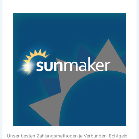
Unser besten Zahlungsmethoden je Verbunden-Echtgeld-