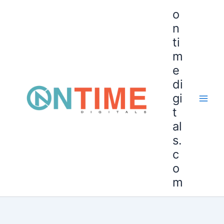
Skip
o
to
n
content
ti
m
e
di
gi
t
al
s.
c
o
m