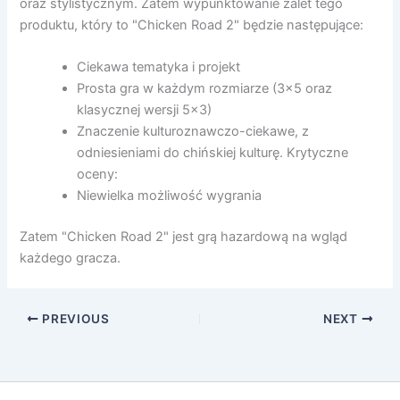
oraz stylistycznym. Zatem wypunktowanie zalet tego
produktu, który to "Chicken Road 2" będzie następujące:
Ciekawa tematyka i projekt
Prosta gra w każdym rozmiarze (3×5 oraz
klasycznej wersji 5×3)
Znaczenie kulturoznawczo-ciekawe, z
odniesieniami do chińskiej kulturę. Krytyczne
oceny:
Niewielka możliwość wygrania
Zatem "Chicken Road 2" jest grą hazardową na wgląd
każdego gracza.
PREVIOUS
NEXT