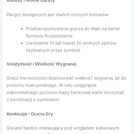
Bonusy i Wolne Obroty
Dla gry dostępnych jest dwóch różnych bonusów:
Przetransportowanie gracza do Męki na temat
Symbolu Rozproszenia
Uwolnienie 10 lub nawet 20 wolnych spinów
(wybranych przez symbol).
Volatylność i Wielkość Wygranej
Gracz ma możności dostosować wielkość wygranej, aż do
poziomu maksymalnego. W celu osiągnięcia
odpowiedniego poziomu masy bankowej warto korzystać
z kombinacji z symbolami.
Konkluzja – Ocena Gry
Gra jest bardzo interesująca pod względem kulturowym