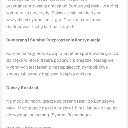
przetransportowania gracza do Bonusowej Męki, w której
wybrane są trzy rzędy. Pojawiają się tam karty ze
wszystkimi symbolami z gry. Gracz ma możności
dostosować liczbę kart na linii do 9.
Bumerang i Symbol Rozproszenia Kontynuacja
Kolejne funkcję Bonusową to przetransportowanie gracza
do Męki, w której trzeba postawić pieniądze. Następnie
wybranych jest jeden z następujących symboli: Dwa
stwory lub karta z napisem Książka chińska.
Dalszy Rozdział
Na mocy symbolu gracze są przenoszeni do Bonusowej
Męki. Można grać na tej rundzie aż 8 raz, lub tak długo aż
nie wystąpi bumerang (Symbol Bumeranga).