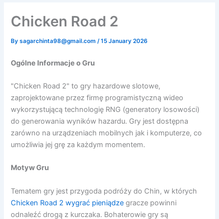
Chicken Road 2
By
sagarchinta98@gmail.com
/
15 January 2026
Ogólne Informacje o Gru
"Chicken Road 2" to gry hazardowe slotowe,
zaprojektowane przez firmę programistyczną wideo
wykorzystującą technologię RNG (generatory losowości)
do generowania wyników hazardu. Gry jest dostępna
zarówno na urządzeniach mobilnych jak i komputerze, co
umożliwia jej grę za każdym momentem.
Motyw Gru
Tematem gry jest przygoda podróży do Chin, w których
Chicken Road 2 wygrać pieniądze
gracze powinni
odnaleźć drogą z kurczaka. Bohaterowie gry są