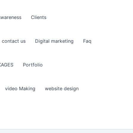
Awareness
Clients
contact us
Digital marketing
Faq
KAGES
Portfolio
video Making
website design