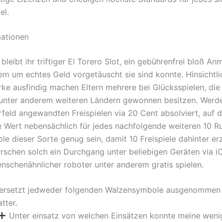
el.
mationen
 bleibt ihr triftiger El Torero Slot, ein gebührenfrei bloß A
em um echtes Geld vorgetäuscht sie sind konnte. Hinsichtli
e ausfindig machen Eltern mehrere bei Glücksspielen, die 
 unter anderem weiteren Ländern gewonnen besitzen. Werd
orfeld angewandten Freispielen via 20 Cent absolviert, auf 
be Wert nebensächlich für jedes nachfolgende weiteren 10 R
e dieser Sorte genug sein, damit 10 Freispiele dahinter er
rrschen solch ein Durchgang unter beliebigen Geräten via i
schenähnlicher roboter unter anderem gratis spielen.
 ersetzt jedweder folgenden Walzensymbole ausgenommen 
tter.
Unter einsatz von welchen Einsätzen konnte meine wenig