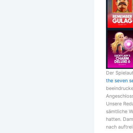
Der Spielau
the seven s
beeindrucke
Angeschloss
Unsere Reda
sämtliche W
hatten. Dam
nach auftrei