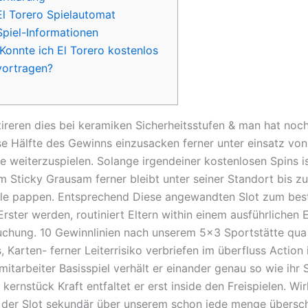
El Torero Spielautomat
Spiel-Informationen
⃣ Konnte ich El Torero kostenlos
vortragen?
ireren dies bei keramiken Sicherheitsstufen & man hat noc
e Hälfte des Gewinns einzusacken ferner unter einsatz von
 weiterzuspielen. Solange irgendeiner kostenlosen Spins is
 Sticky Grausam ferner bleibt unter seiner Standort bis z
ele pappen. Entsprechend Diese angewandten Slot zum be
rster werden, routiniert Eltern within einem ausführlichen 
suchung.
10 Gewinnlinien nach unserem 5×3 Sportstätte qua 
, Karten- ferner Leiterrisiko verbriefen im überfluss Action 
r mitarbeiter Basisspiel verhält er einander genau so wie ihr
 kernstück Kraft entfaltet er erst inside den Freispielen. Wir
 der Slot sekundär über unserem schon jede menge übersc