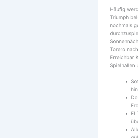
Häufig werd
Triumph bel
nochmals ge
durchzuspiel
Sonnennächst
Torero nach 
Erreichbar 
Spielhallen 
So
hi
De
Fre
El
üb
Al
gü