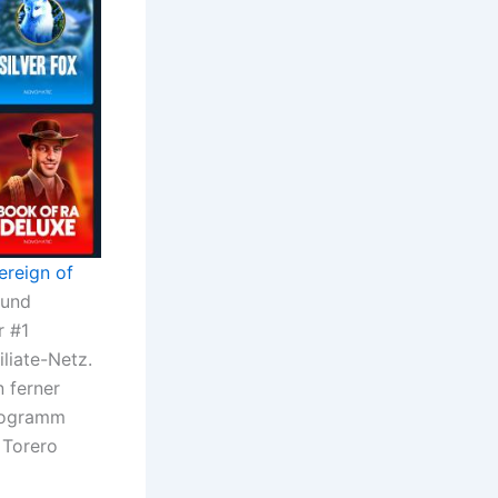
ereign of
 und
r #1
liate-Netz.
 ferner
Programm
 Torero