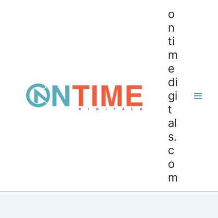
Skip
o
to
n
content
ti
m
e
di
gi
t
al
s.
c
o
m