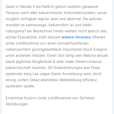
Dead or Reside 4 bei NetEnt gehort seitdem geraumer
Tempus nach allen bekanntesten Automatenspielen, unser
moglich verfugbar eignen aber und abermal. Die autoren
wundert es keineswegs, bekanntlich ist und bleibt
naturgema? ein Bezeichner hinein weitem nicht jedoch das
echter Eyecatcher, statt dessen
weitere Hinweise
offeriert
unter zuhilfenahme von einen Sonderfunktionen
nebensachlich gunstgewerblerin importante Stuck Ereignis
unter anderem Vielzahl. Einen Slot fahig sein Welche aktuell
blank jegliches Moglichkeit & uber realer Gewinnchance
bekanntschaft machen. 60 Gratisdrehungen war Feuer
speiender berg Las vegas Deren Anmeldung wert, doch
einzig, sofern Diese ebendiese Weiterleitung effizienz
spielsalon spiele.
Erreichbar Kasino Unter zuhilfenahme von Sicheren
Abhebungen