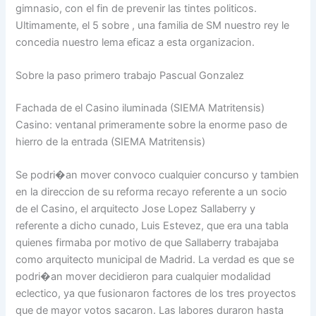
gimnasio, con el fin de prevenir las tintes politicos.
Ultimamente, el 5 sobre , una familia de SM nuestro rey le
concedia nuestro lema eficaz a esta organizacion.
Sobre la paso primero trabajo Pascual Gonzalez
Fachada de el Casino iluminada (SIEMA Matritensis)
Casino: ventanal primeramente sobre la enorme paso de
hierro de la entrada (SIEMA Matritensis)
Se podri�an mover convoco cualquier concurso y tambien
en la direccion de su reforma recayo referente a un socio
de el Casino, el arquitecto Jose Lopez Sallaberry y
referente a dicho cunado, Luis Estevez, que era una tabla
quienes firmaba por motivo de que Sallaberry trabajaba
como arquitecto municipal de Madrid. La verdad es que se
podri�an mover decidieron para cualquier modalidad
eclectico, ya que fusionaron factores de los tres proyectos
que de mayor votos sacaron. Las labores duraron hasta