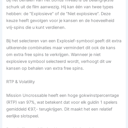
schurk uit de film aanwezig. Hij kan één van twee types
hebben: de "Explosieve" of de "Niet explosieve". Deze
keuze heeft gevolgen voor je kansen en de hoeveelheid
vrij-spins die u kunt verdienen.
Bij het selecteren van een Explosief-symbool geeft dit extra
uitkerende combinaties maar vermindert dit ook de kans
om extra free spins te verkrijgen. Wanneer je niet
explosieve symbool selecteerd wordt, verhoogt dit uw
kansen op behalen van extra free spins.
RTP & Volatility
Mission Uncrossable heeft een hoge gokwinstpercentage
(RTP) van 97%, wat betekent dat voor elk guldin 1 spelers
gemiddeld €97,- terugkrijgen. Dit maakt het een relatief
eerlijke slotspeel.