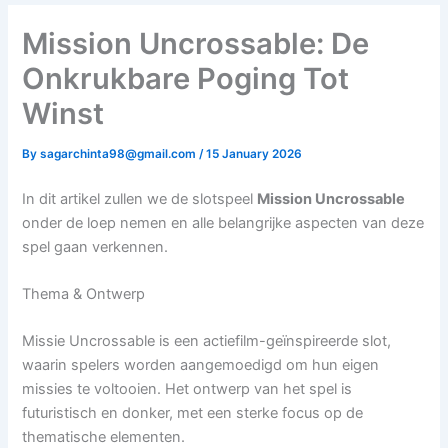
Mission Uncrossable: De
Onkrukbare Poging Tot
Winst
By
sagarchinta98@gmail.com
/
15 January 2026
In dit artikel zullen we de slotspeel
Mission Uncrossable
onder de loep nemen en alle belangrijke aspecten van deze
spel gaan verkennen.
Thema & Ontwerp
Missie Uncrossable is een actiefilm-geïnspireerde slot,
waarin spelers worden aangemoedigd om hun eigen
missies te voltooien. Het ontwerp van het spel is
futuristisch en donker, met een sterke focus op de
thematische elementen.