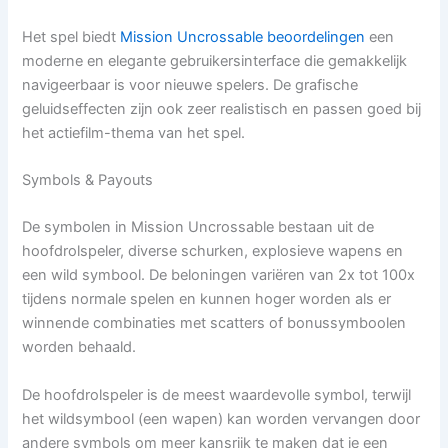
Het spel biedt
Mission Uncrossable beoordelingen
een
moderne en elegante gebruikersinterface die gemakkelijk
navigeerbaar is voor nieuwe spelers. De grafische
geluidseffecten zijn ook zeer realistisch en passen goed bij
het actiefilm-thema van het spel.
Symbols & Payouts
De symbolen in Mission Uncrossable bestaan uit de
hoofdrolspeler, diverse schurken, explosieve wapens en
een wild symbool. De beloningen variëren van 2x tot 100x
tijdens normale spelen en kunnen hoger worden als er
winnende combinaties met scatters of bonussymboolen
worden behaald.
De hoofdrolspeler is de meest waardevolle symbol, terwijl
het wildsymbool (een wapen) kan worden vervangen door
andere symbols om meer kansrijk te maken dat je een