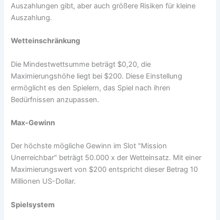
Auszahlungen gibt, aber auch größere Risiken für kleine
Auszahlung.
Wetteinschränkung
Die Mindestwettsumme beträgt $0,20, die
Maximierungshöhe liegt bei $200. Diese Einstellung
ermöglicht es den Spielern, das Spiel nach ihren
Bedürfnissen anzupassen.
Max-Gewinn
Der höchste mögliche Gewinn im Slot "Mission
Unerreichbar" beträgt 50.000 x der Wetteinsatz. Mit einer
Maximierungswert von $200 entspricht dieser Betrag 10
Millionen US-Dollar.
Spielsystem