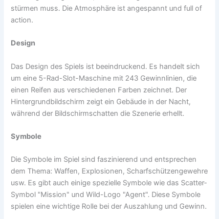
stürmen muss. Die Atmosphäre ist angespannt und full of
action.
Design
Das Design des Spiels ist beeindruckend. Es handelt sich
um eine 5-Rad-Slot-Maschine mit 243 Gewinnlinien, die
einen Reifen aus verschiedenen Farben zeichnet. Der
Hintergrundbildschirm zeigt ein Gebäude in der Nacht,
während der Bildschirmschatten die Szenerie erhellt.
Symbole
Die Symbole im Spiel sind faszinierend und entsprechen
dem Thema: Waffen, Explosionen, Scharfschützengewehre
usw. Es gibt auch einige spezielle Symbole wie das Scatter-
Symbol "Mission" und Wild-Logo "Agent". Diese Symbole
spielen eine wichtige Rolle bei der Auszahlung und Gewinn.