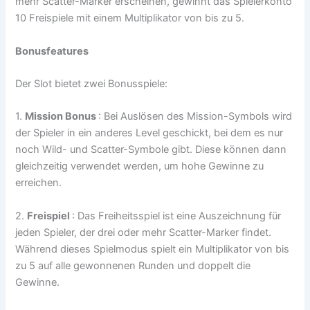
mehr Scatter-Marker erscheinen, gewinnt das Spielerkonto
10 Freispiele mit einem Multiplikator von bis zu 5.
Bonusfeatures
Der Slot bietet zwei Bonusspiele:
1.
Mission Bonus
: Bei Auslösen des Mission-Symbols wird
der Spieler in ein anderes Level geschickt, bei dem es nur
noch Wild- und Scatter-Symbole gibt. Diese können dann
gleichzeitig verwendet werden, um hohe Gewinne zu
erreichen.
2.
Freispiel
: Das Freiheitsspiel ist eine Auszeichnung für
jeden Spieler, der drei oder mehr Scatter-Marker findet.
Während dieses Spielmodus spielt ein Multiplikator von bis
zu 5 auf alle gewonnenen Runden und doppelt die
Gewinne.