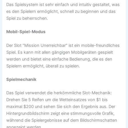
Das Spielsystem ist sehr einfach und intuitiv gestaltet, was
es den Spielern ermöglicht, schnell zu beginnen und das
Spiel zu beherrschen.
Mobil-Spiel-Modus
Der Slot "Mission Unerreichbar" ist ein mobile-freundliches
Spiel. Es kann mit allen gängigen Mobilgeräten gespielt
werden und bietet eine einfache Bedienung, die es den
Spielern ermöglicht, überall zu spielen.
Spielmechanik
Das Spiel verwendet die herkömmliche Slot-Mechanik:
Drehen Sie 5 Reifen um die Wetteinsatzes von $1 bis
maximal $200 und sehen Sie sich den Ergebnis aus. Der
Hintergrundbildschirm zeigt eine stimmungsvolle Grafik,
während die Spielergebnisse auf dem Bildschirmschatten
angezeigt werden.