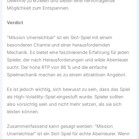
Gewinne zu erzielen und bieten eine hervorragende
Möglichkeit zum Entspannen.
Verdict
"Mission Unerreichbar" ist ein Slot-Spiel mit einem
besonderen Charme und einer herausfordernden
Mechanik. Es bietet eine faszinierende Erfahrung für jeden
Spieler, der nach Herausforderungen und wilde Abenteuer
sucht. Der hohe RTP von 96 % und die einfache
Spielmechanik machen es zu einem attraktiven Angebot.
Es ist jedoch wichtig, sich bewusst zu sein, dass das Spiel
als High-Volatility-Spiel eingestuft wurde. Spieler sollten
also vorsichtig sein und nicht mehr setzen, als sie sich
leisten können.
Zusammenfassend kann gesagt werden: "Mission
Unerreichbar" ist ein Slot-Spiel für echte Abenteurer. Wenn