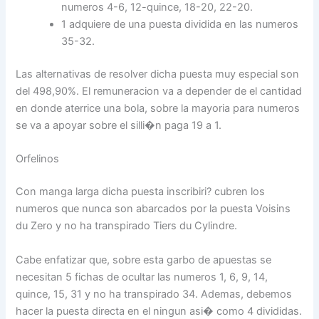
numeros 4-6, 12-quince, 18-20, 22-20.
1 adquiere de una puesta dividida en las numeros
35-32.
Las alternativas de resolver dicha puesta muy especial son
del 498,90%. El remuneracion va a depender de el cantidad
en donde aterrice una bola, sobre la mayoria para numeros
se va a apoyar sobre el silli�n paga 19 a 1.
Orfelinos
Con manga larga dicha puesta inscribiri? cubren los
numeros que nunca son abarcados por la puesta Voisins
du Zero y no ha transpirado Tiers du Cylindre.
Cabe enfatizar que, sobre esta garbo de apuestas se
necesitan 5 fichas de ocultar las numeros 1, 6, 9, 14,
quince, 15, 31 y no ha transpirado 34. Ademas, debemos
hacer la puesta directa en el ningun asi� como 4 divididas.