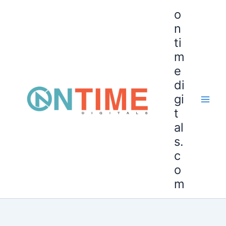
Skip
o
to
n
content
ti
m
e
di
gi
t
al
s.
c
o
m