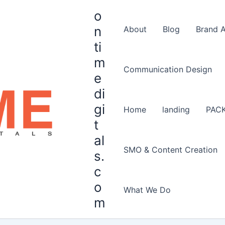
o
n
About
Blog
Brand 
ti
m
Communication Design
e
di
gi
Home
landing
PAC
t
al
SMO & Content Creation
s.
c
o
What We Do
m