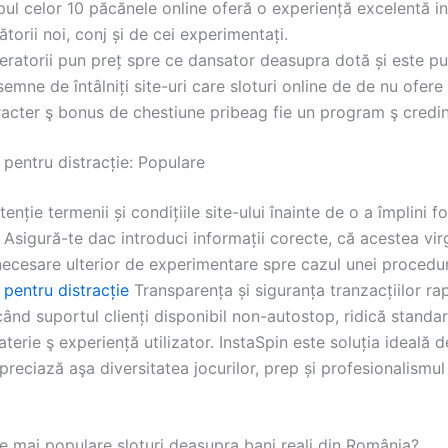
ul celor 10 păcănele online oferă o experiență excelentă in
ătorii noi, conj și de cei experimentați.
ratorii pun preț spre ce dansator deasupra dotă și este pu
emne de întâlniți site-uri care sloturi online de de nu ofere 
racter ş bonus de chestiune pribeag fie un program ş credin
 pentru distracție: Populare
tenție termenii și condițiile site-ului înainte de o a împlini f
. Asigură-te dac introduci informații corecte, că acestea vir
 necesare ulterior de experimentare spre cazul unei procedu
 pentru distracție
Transparența și siguranța tranzacțiilor ra
ând suportul clienți disponibil non-autostop, ridică standa
erie ş experiență utilizator. InstaSpin este soluția ideală d
preciază aşa diversitatea jocurilor, prep și profesionalismul 
le mai populare sloturi deasupra bani reali din România?