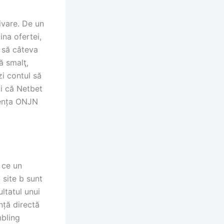
ivare. De un
ina ofertei,
t să câteva
ă smalţ,
zi contul să
ai că Netbet
icența ONJN
 ce un
 site b sunt
ltatul unui
nță directă
mbling