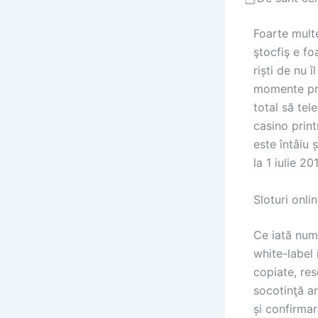
Foarte mult
ştocfiş e fo
riști de nu 
momente prep
total să tel
casino print
este întâiu
la 1 iulie 20
Sloturi onli
Ce iată num
white-label 
copiate, re
socotinţă ar
și confirmar