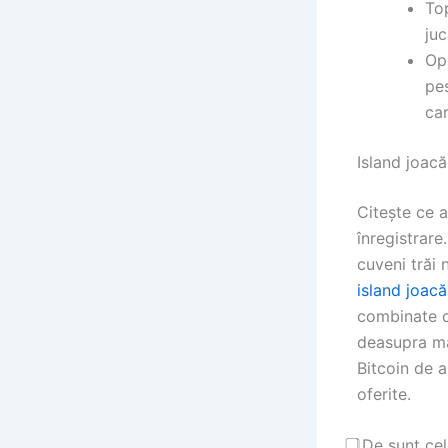
Top
juc
Ope
pes
ca
Island joacă
Citește ce a
înregistrare
cuveni trăi
island joacă
combinate c
deasupra mat
Bitcoin de a
oferite.
⃣ De sunt ce