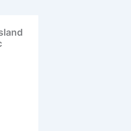
sland
c