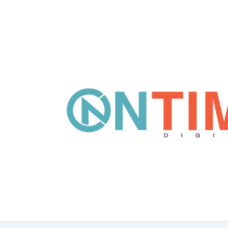
Skip
to
content