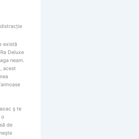
e există
e Ra Deluxe
reaga neam.
, acest
umea
 faimoase
aoac ş te
 o
 să de
inește