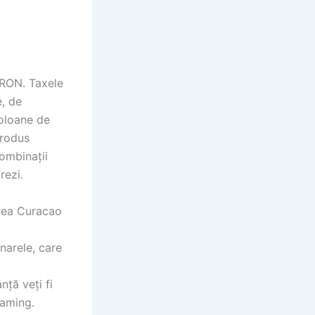
 RON. Taxele
e, de
coloane de
produs
combinații
rezi.
erea Curacao
narele, care
nță veți fi
gaming.