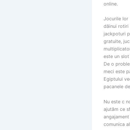
online.
Jocurile lor
dăinui rotiri
jackpoturi p
gratuite, ju
multiplicato
este un slot
De o problem
meci este p
Egiptului v
pacanele de
Nu este c n
ajutăm ce sf
angajament 
comunica alt