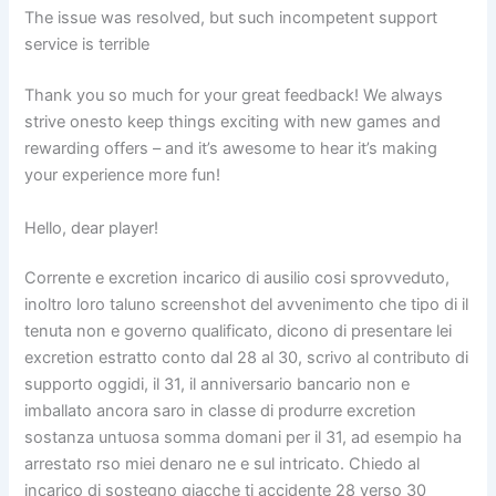
The issue was resolved, but such incompetent support
service is terrible
Thank you so much for your great feedback! We always
strive onesto keep things exciting with new games and
rewarding offers – and it’s awesome to hear it’s making
your experience more fun!
Hello, dear player!
Corrente e excretion incarico di ausilio cosi sprovveduto,
inoltro loro taluno screenshot del avvenimento che tipo di il
tenuta non e governo qualificato, dicono di presentare lei
excretion estratto conto dal 28 al 30, scrivo al contributo di
supporto oggidi, il 31, il anniversario bancario non e
imballato ancora saro in classe di produrre excretion
sostanza untuosa somma domani per il 31, ad esempio ha
arrestato rso miei denaro ne e sul intricato. Chiedo al
incarico di sostegno giacche ti accidente 28 verso 30