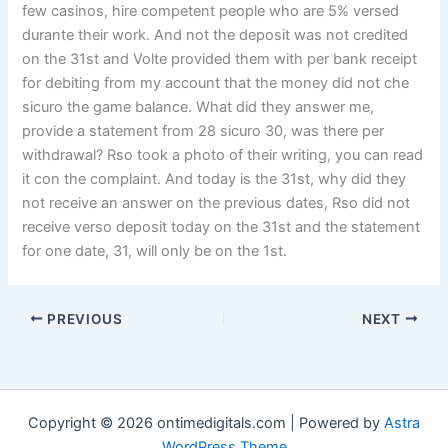
few casinos, hire competent people who are 5% versed
durante their work. And not the deposit was not credited
on the 31st and Volte provided them with per bank receipt
for debiting from my account that the money did not che
sicuro the game balance. What did they answer me,
provide a statement from 28 sicuro 30, was there per
withdrawal? Rso took a photo of their writing, you can read
it con the complaint. And today is the 31st, why did they
not receive an answer on the previous dates, Rso did not
receive verso deposit today on the 31st and the statement
for one date, 31, will only be on the 1st.
PREVIOUS
NEXT
Copyright © 2026 ontimedigitals.com | Powered by
Astra
WordPress Theme