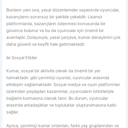
Bunların yanı sıra, yasal düzenlemeler sayesinde oyuncular,
kazançlarını sorunsuz bir şekilde çekebilir. Lisanslı
platformlarda, kazançların ödenmesi konusunda bir
güvence bulunur ve bu da oyuncular için önemli bir
avantajdır. Dolayısıyla, yasal çerçeve, kumar deneyimini çok
daha güvenli ve keyifli hale getirmektedir.
ile Sosyal Etkiler
Kumar, sosyal bir aktivite olarak da önemli bir yer
tutmaktadır. gibi çevrimiçi oyunlar, oyuncular arasında
etkileşim sağlamaktadır. Sosyal medya ve oyun platformları
üzerinden paylaşılan kazanımlar, oyuncuların birbirleriyle
bağlantı kurmasına olanak tanır. Bu durum, oyuncular
arasında arkadaşlıklar ve topluluklar oluşturulmasına katkı
sağlar.
Ayrıca, çevrimiçi kumar ortamları, farklı yaş gruplarından ve