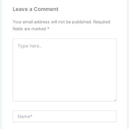
Leave a Comment
Your email address will not be published.
Required
fields are marked
*
Type
here..
Name*